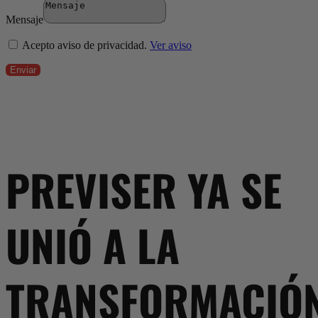
Mensaje
Acepto aviso de privacidad.
Ver aviso
Enviar
PREVISER YA SE
UNIÓ A LA
TRANSFORMACIÓ