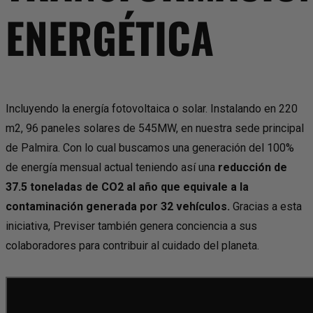
ENERGÉTICA
Incluyendo la energía fotovoltaica o solar. Instalando en 220
m2, 96 paneles solares de 545MW, en nuestra sede principal
de Palmira. Con lo cual buscamos una generación del 100%
de energía mensual actual teniendo así una
reducción de
37.5 toneladas de CO2 al año que equivale a la
contaminación generada por 32 vehículos.
Gracias a esta
iniciativa,
Previser también genera conciencia a sus
colaboradores para contribuir al cuidado del planeta.