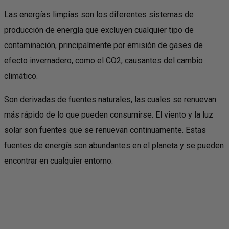
Las energías limpias son los diferentes sistemas de
producción de energía que excluyen cualquier tipo de
contaminación, principalmente por emisión de gases de
efecto invernadero, como el CO2, causantes del cambio
climático.
Son derivadas de fuentes naturales, las cuales se renuevan
más rápido de lo que pueden consumirse. El viento y la luz
solar son fuentes que se renuevan continuamente. Estas
fuentes de energía son abundantes en el planeta y se pueden
encontrar en cualquier entorno.