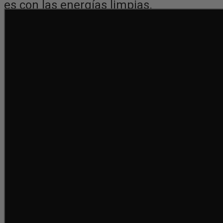
es con las energías limpias.