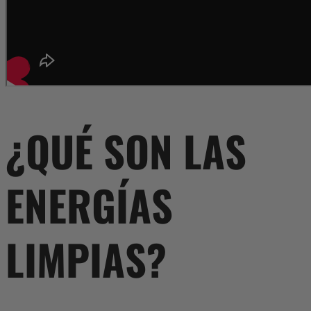
¿QUÉ SON LAS
ENERGÍAS
LIMPIAS?