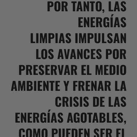
POR TANTO, LAS
ENERGÍAS
LIMPIAS IMPULSAN
LOS AVANCES POR
PRESERVAR EL MEDIO
AMBIENTE Y FRENAR LA
CRISIS DE LAS
ENERGÍAS AGOTABLES,
COMO PUEDEN SER EL