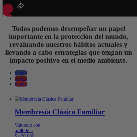
Todos podemos desempeñar un papel
importante en la protección del mundo,
revaluando nuestros hábitos actuales y
llevando a cabo estrategias que tengan un
impacto positivo en el medio ambiente.
Seguir
Seguir
Seguir
Membresía Clásica Familiar
Valorado con
5.00
de 5
$
420.000