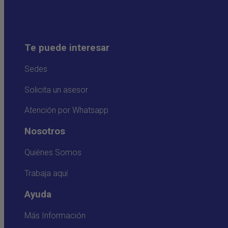
Te puede interesar
Sedes
Solicita un asesor
Atención por Whatsapp
Nosotros
Quiénes Somos
Trabaja aquí
Ayuda
Más Información