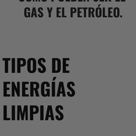
GAS Y EL PETRÓLEO.
TIPOS DE
ENERGÍAS
LIMPIAS