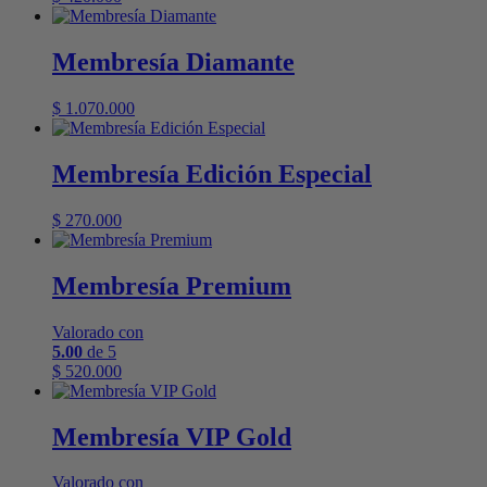
Membresía Diamante
$
1.070.000
Membresía Edición Especial
$
270.000
Membresía Premium
Valorado con
5.00
de 5
$
520.000
Membresía VIP Gold
Valorado con