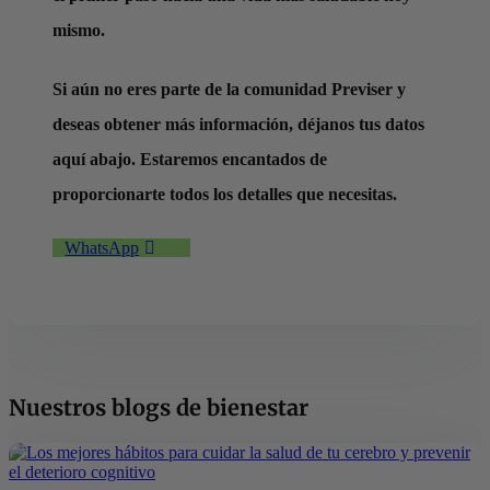
mismo.
Si aún no eres parte de la comunidad Previser y
deseas obtener más información, déjanos tus datos
aquí abajo. Estaremos encantados de
proporcionarte todos los detalles que necesitas.
WhatsApp
Nuestros blogs de bienestar