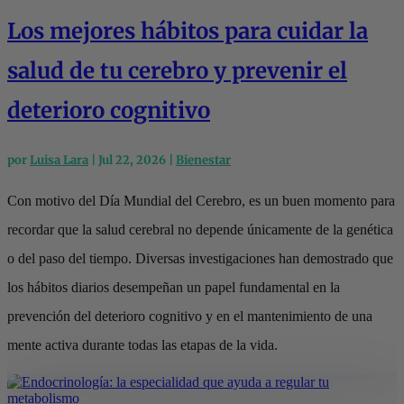
Los mejores hábitos para cuidar la
salud de tu cerebro y prevenir el
deterioro cognitivo
por
Luisa Lara
|
Jul 22, 2026
|
Bienestar
Con motivo del Día Mundial del Cerebro, es un buen momento para
recordar que la salud cerebral no depende únicamente de la genética
o del paso del tiempo. Diversas investigaciones han demostrado que
los hábitos diarios desempeñan un papel fundamental en la
prevención del deterioro cognitivo y en el mantenimiento de una
mente activa durante todas las etapas de la vida.