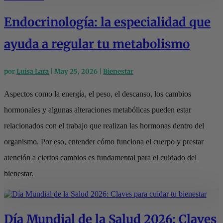
Endocrinología: la especialidad que
ayuda a regular tu metabolismo
por
Luisa Lara
|
May 25, 2026
|
Bienestar
Aspectos como la energía, el peso, el descanso, los cambios
hormonales y algunas alteraciones metabólicas pueden estar
relacionados con el trabajo que realizan las hormonas dentro del
organismo. Por eso, entender cómo funciona el cuerpo y prestar
atención a ciertos cambios es fundamental para el cuidado del
bienestar.
Día Mundial de la Salud 2026: Claves