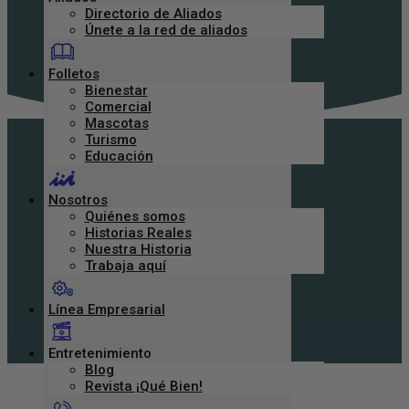
Directorio de Aliados
Únete a la red de aliados
Folletos
Bienestar
Comercial
Mascotas
Turismo
Educación
Nosotros
Quiénes somos
Historias Reales
Nuestra Historia
Trabaja aquí
Línea Empresarial
Entretenimiento
Blog
Revista ¡Qué Bien!