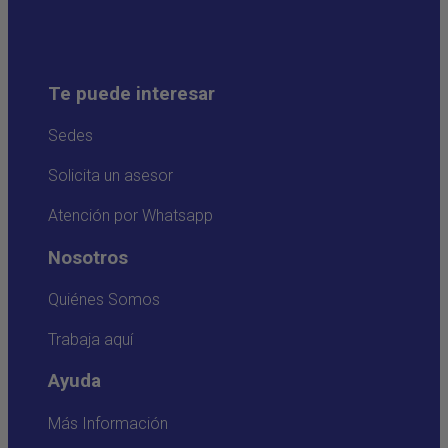
Te puede interesar
Sedes
Solicita un asesor
Atención por Whatsapp
Nosotros
Quiénes Somos
Trabaja aquí
Ayuda
Más Información