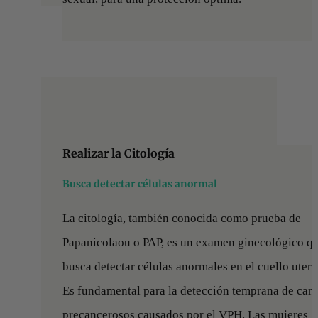
Realizar la Citología
Busca detectar células anormal
La citología, también conocida como prueba de
Papanicolaou o PAP, es un examen ginecológico q
busca detectar células anormales en el cuello uteri
Es fundamental para la detección temprana de cam
precancerosos causados por el VPH. Las mujeres