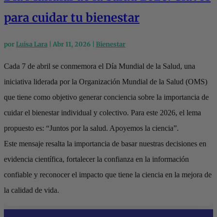
para cuidar tu bienestar
por
Luisa Lara
|
Abr 11, 2026
|
Bienestar
Cada 7 de abril se conmemora el Día Mundial de la Salud, una
iniciativa liderada por la Organización Mundial de la Salud (OMS)
que tiene como objetivo generar conciencia sobre la importancia de
cuidar el bienestar individual y colectivo. Para este 2026, el lema
propuesto es: “Juntos por la salud. Apoyemos la ciencia”.
Este mensaje resalta la importancia de basar nuestras decisiones en
evidencia científica, fortalecer la confianza en la información
confiable y reconocer el impacto que tiene la ciencia en la mejora de
la calidad de vida.