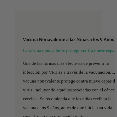
Vacuna Nonavalente a las Niñas a los 9 Años
La vacuna nonavalente protege contra nueve cepas
Una de las formas más efectivas de prevenir la
infección por VPH es a través de la vacunación. La
vacuna nonavalente protege contra nueve cepas de
virus, incluyendo aquellas asociadas con el cáncer
cervical. Se recomienda que las niñas reciban la
vacuna a los 9 años, antes de que inicien su vida
sexual, para una protección óptima.