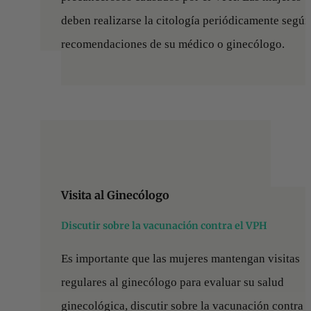
deben realizarse la citología periódicamente según
recomendaciones de su médico o ginecólogo.
Visita al Ginecólogo
Discutir sobre la vacunación contra el VPH
Es importante que las mujeres mantengan visitas
regulares al ginecólogo para evaluar su salud
ginecológica, discutir sobre la vacunación contra e