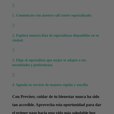

1. Comunícate con nuestro call center especializado.

2. Explora nuestra lista de especialistas disponibles en tu
ciudad.

3. Elige al especialista que mejor se adapte a tus
necesidades y preferencias.

4. Agenda tu servicio de manera rápida y sencilla.
Con Previser, cuidar de tu bienestar nunca ha sido
tan accesible. Aprovecha esta oportunidad para dar
el primer paso hacia una vida más saludable hoy