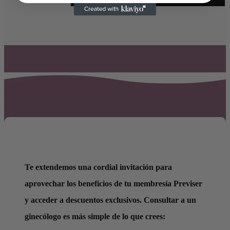
Te extendemos una cordial invitación para
aprovechar los beneficios de tu membresía Previser
y acceder a descuentos exclusivos. Consultar a un
ginecólogo es más simple de lo que crees: