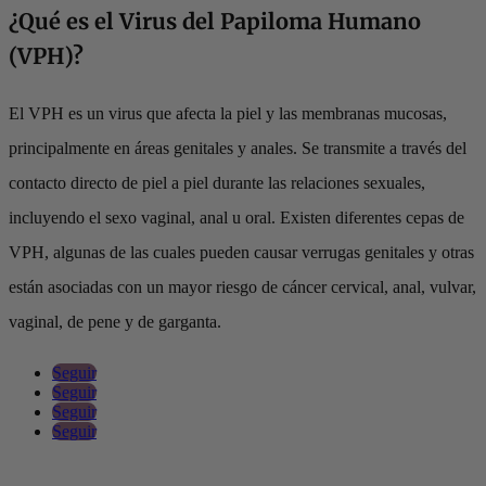
¿Qué es el Virus del Papiloma Humano
(VPH)?
Contáctanos
El VPH es un virus que afecta la piel y las membranas mucosas,
principalmente en áreas genitales y anales. Se transmite a través del
contacto directo de piel a piel durante las relaciones sexuales,
incluyendo el sexo vaginal, anal u oral. Existen diferentes cepas de
VPH, algunas de las cuales pueden causar verrugas genitales y otras
están asociadas con un mayor riesgo de cáncer cervical, anal, vulvar,
vaginal, de pene y de garganta.
Seguir
Seguir
Seguir
Seguir