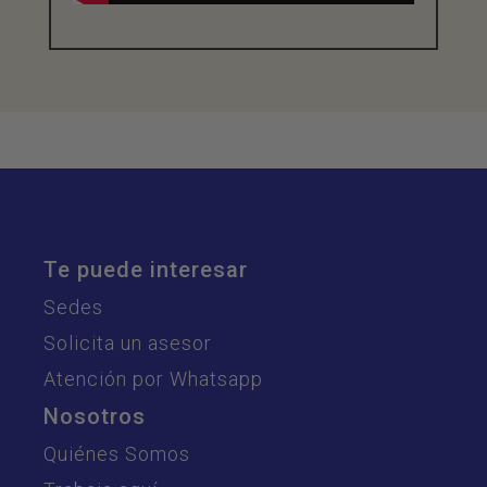
Te puede interesar
Sedes
Solicita un asesor
Atención por Whatsapp
Nosotros
Quiénes Somos