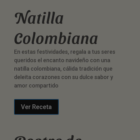
Natilla
Colombiana
En estas festividades, regala a tus seres
queridos el encanto navideño con una
natilla colombiana, cálida tradición que
deleita corazones con su dulce sabor y
amor compartido
Ver Receta