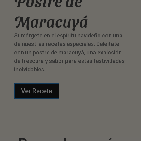
Postre de
Maracuyá
Sumérgete en el espíritu navideño con una
de nuestras recetas especiales. Deléitate
con un postre de maracuyá, una explosión
de frescura y sabor para estas festividades
inolvidables.
Ver Receta