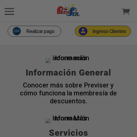
Realizar pago
Ingreso Clientes
Información General
Conocer más sobre Previser y
cómo funciona la membresía de
descuentos.
Servicios