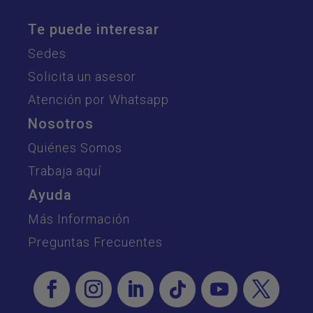
Te puede interesar
Sedes
Solicita un asesor
Atención por Whatsapp
Nosotros
Quiénes Somos
Trabaja aquí
Ayuda
Más Información
Preguntas Frecuentes