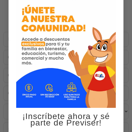
¡Inscríbete ahora y sé
parte de Previser!