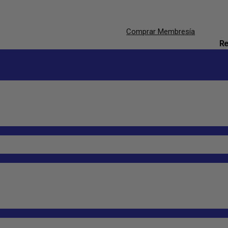
Comprar Membresía
Re