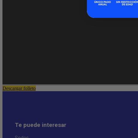
Descargar folleto
Te puede interesar
Sedes