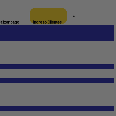
_
alizar pago
Ingreso Clientes