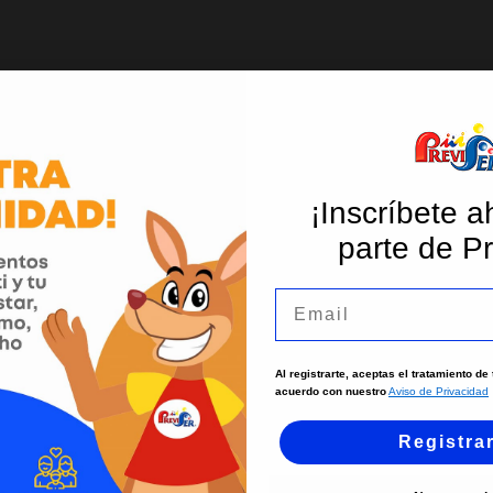
¡Inscríbete a
parte de Pr
Email
Al registrarte, aceptas el tratamiento d
acuerdo con nuestro
Aviso de Privacidad
Registra