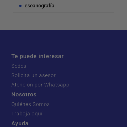
escanografía
Te puede interesar
Sedes
Solicita un asesor
Atención por Whatsapp
Nosotros
Quiénes Somos
Trabaja aquí
Ayuda