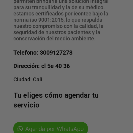
permiten brindarle una solución integral
para su tranquilidad y la de su médico.
estamos certificados por icontec bajo la
norma iso 9001:2015, lo que respalda
nuestro compromiso con la calidad, la
seguridad de nuestros pacientes y la
conservación del medio ambiente.
Telefono: 3009127278
Dirección: cl 5e 40 36
Ciudad:
Cali
Tu eliges cómo agendar tu
servicio
Agenda por WhatsApp