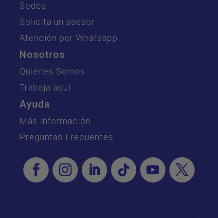
Sedes
Solicita un asesor
Atención por Whatsapp
Nosotros
Quiénes Somos
Trabaja aquí
Ayuda
Más Información
Preguntas Frecuentes