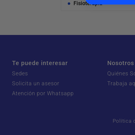
Fisioterapia
Te puede interesar
Nosotros
Sedes
Quiénes 
Solicita un asesor
Trabaja aq
Atención por Whatsapp
Política