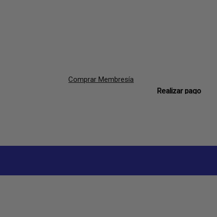
Comprar Membresía
Realizar pago