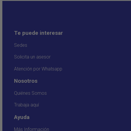
Te puede interesar
Sedes
Solicita un asesor
Atención por Whatsapp
Nosotros
Quiénes Somos
Trabaja aquí
Ayuda
Más Información