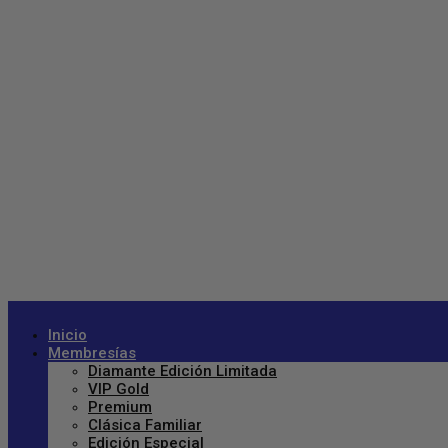
Inicio
Membresías
Diamante Edición Limitada
VIP Gold
Premium
Clásica Familiar
Edición Especial