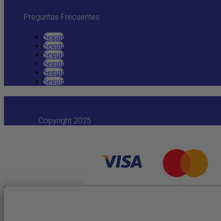
Preguntas Frecuentes
Seguir
Seguir
Seguir
Seguir
Seguir
Seguir
Copyright 2025