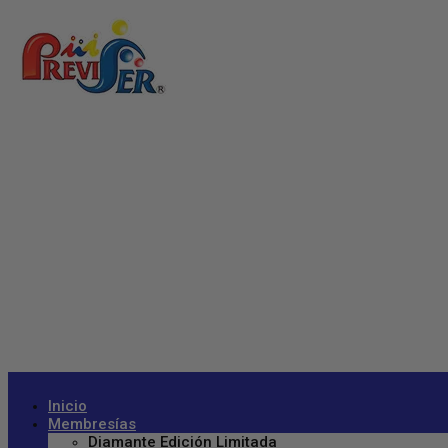
Inicio
Membresías
Diamante Edición Limitada