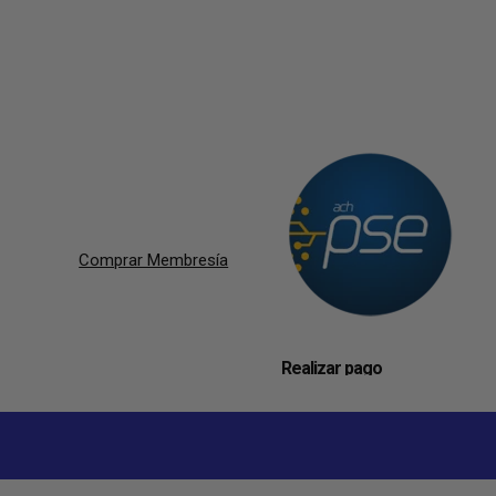
Comprar Membresía
Realizar pago