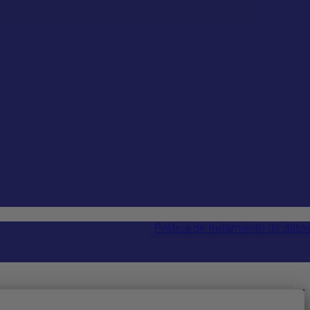
Política de tratamiento de dato