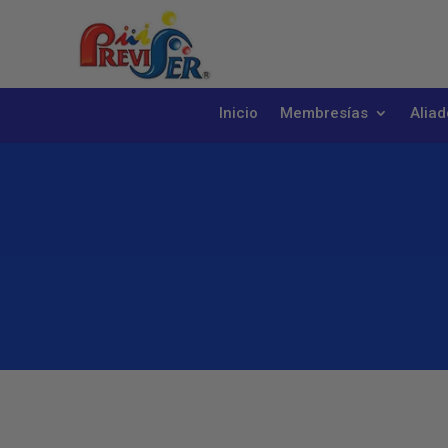
Inicio
Membresías
Aliad