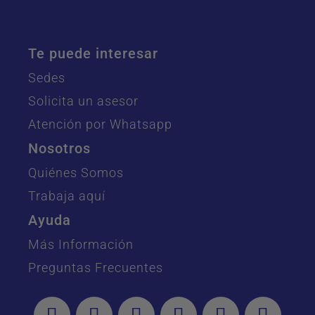
Te puede interesar
Sedes
Solicita un asesor
Atención por Whatsapp
Nosotros
Quiénes Somos
Trabaja aquí
Ayuda
Más Información
Preguntas Frecuentes