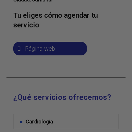
Tu eliges cómo agendar tu
servicio
Página web
¿Qué servicios ofrecemos?
Cardiologia