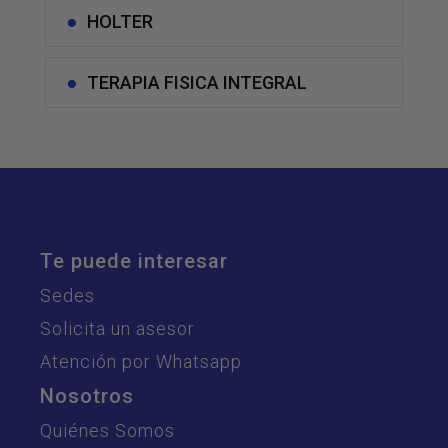
HOLTER
TERAPIA FISICA INTEGRAL
Te puede interesar
Sedes
Solicita un asesor
Atención por Whatsapp
Nosotros
Quiénes Somos