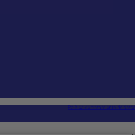
Política de tratamiento de dato