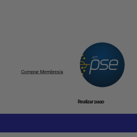
Comprar Membresía
Realizar pago