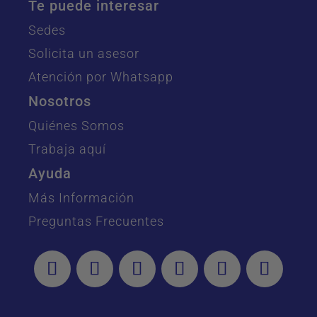
Te puede interesar
Sedes
Solicita un asesor
Atención por Whatsapp
Nosotros
Quiénes Somos
Trabaja aquí
Ayuda
Más Información
Preguntas Frecuentes