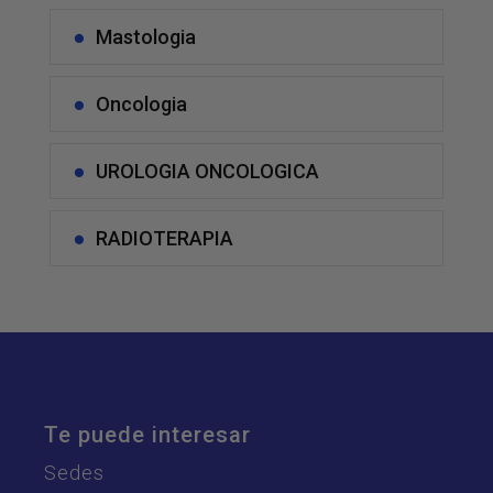
Mastologia
Oncologia
UROLOGIA ONCOLOGICA
RADIOTERAPIA
Te puede interesar
Sedes