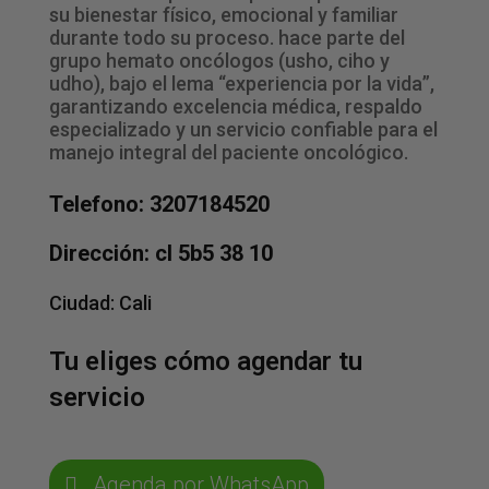
su bienestar físico, emocional y familiar
durante todo su proceso. hace parte del
grupo hemato oncólogos (usho, ciho y
udho), bajo el lema “experiencia por la vida”,
garantizando excelencia médica, respaldo
especializado y un servicio confiable para el
manejo integral del paciente oncológico.
Telefono: 3207184520
Dirección: cl 5b5 38 10
Ciudad:
Cali
Tu eliges cómo agendar tu
servicio
Agenda por WhatsApp