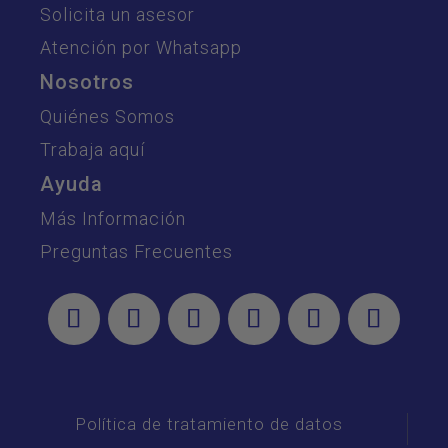
Solicita un asesor
Atención por Whatsapp
Nosotros
Quiénes Somos
Trabaja aquí
Ayuda
Más Información
Preguntas Frecuentes
Política de tratamiento de datos