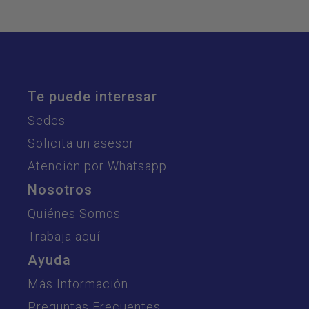
Te puede interesar
Sedes
Solicita un asesor
Atención por Whatsapp
Nosotros
Quiénes Somos
Trabaja aquí
Ayuda
Más Información
Preguntas Frecuentes