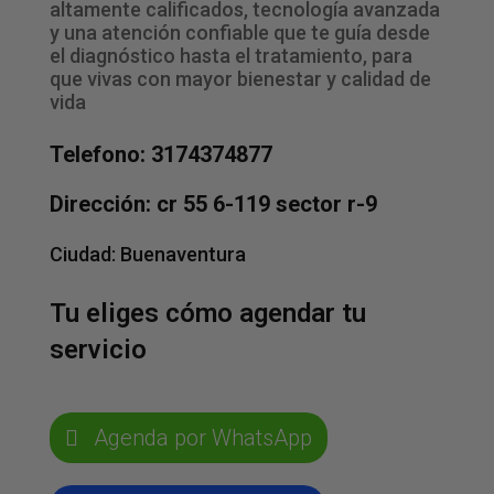
altamente calificados, tecnología avanzada
y una atención confiable que te guía desde
el diagnóstico hasta el tratamiento, para
que vivas con mayor bienestar y calidad de
vida
Telefono: 3174374877
Dirección: cr 55 6-119 sector r-9
Ciudad:
Buenaventura
Tu eliges cómo agendar tu
servicio
Agenda por WhatsApp