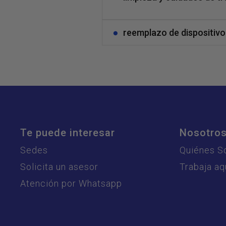
reemplazo de dispositivo
Te puede interesar
Nosotro
Sedes
Quiénes 
Solicita un asesor
Trabaja aq
Atención por Whatsapp