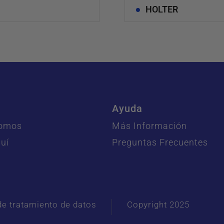
HOLTER
Ayuda
Somos
Más Información
uí
Preguntas Frecuentes
 de tratamiento de datos
Copyright 2025