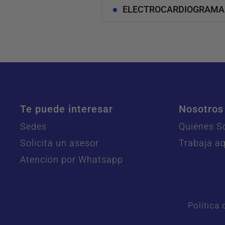
ELECTROCARDIOGRAMA
Te puede interesar
Nosotros
Sedes
Quiénes 
Solicita un asesor
Trabaja aq
Atención por Whatsapp
Política