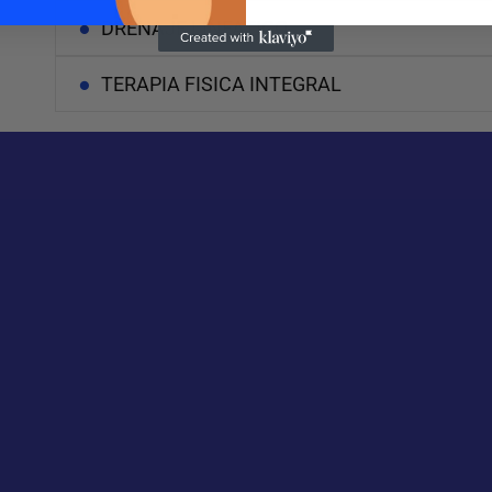
DRENAJE LINFATICO
TERAPIA FISICA INTEGRAL