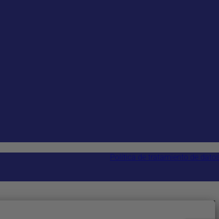
Política de tratamiento de dato