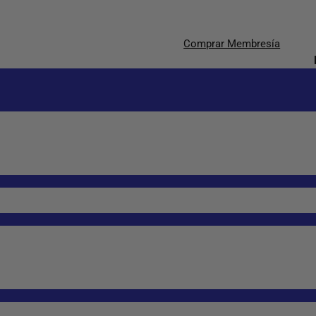
Comprar Membresía