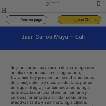
Realizar pago
Ingreso Clientes
Juan Carlos Maya – Cali
dr. juan carlos maya es un dermatólogo con
amplia experiencia en el diagnóstico,
tratamiento y prevención de enfermedades
de la piel, cabello y uñas. se destaca por su
enfoque integral, combinando tecnología
actualizada con una atención humana y
cercana, orientada a brindar soluciones
efectivas tanto en dermatología clínica,