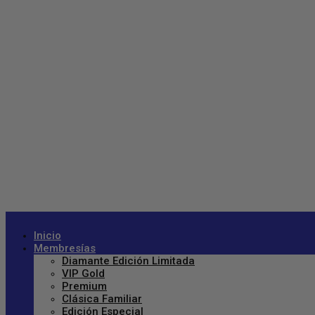
Inicio
Membresías
Diamante Edición Limitada
VIP Gold
Premium
Clásica Familiar
Edición Especial