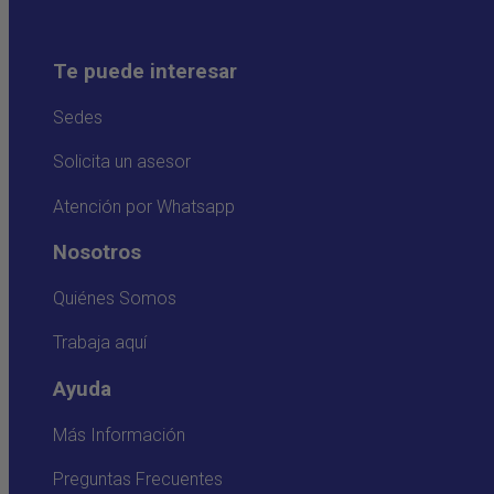
Te puede interesar
Sedes
Solicita un asesor
Atención por Whatsapp
Nosotros
Quiénes Somos
Trabaja aquí
Ayuda
Más Información
Preguntas Frecuentes