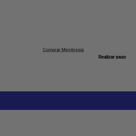
Comprar Membresía
Realizar pago