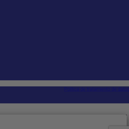
Política de tratamiento de dato