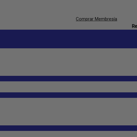
Comprar Membresía
Re