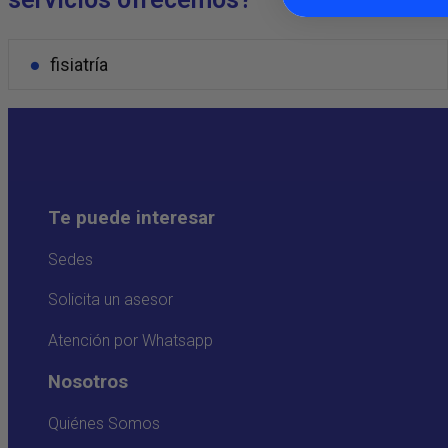
fisiatría
Te puede interesar
Sedes
Solicita un asesor
Atención por Whatsapp
Nosotros
Quiénes Somos