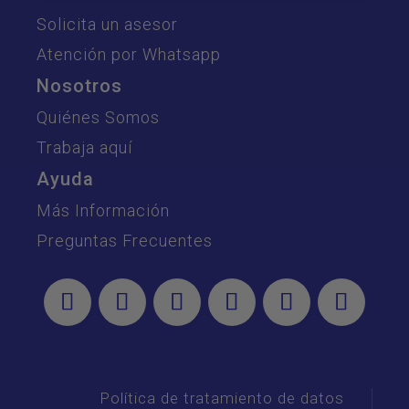
Solicita un asesor
Atención por Whatsapp
Nosotros
Quiénes Somos
Trabaja aquí
Ayuda
Más Información
Preguntas Frecuentes
Política de tratamiento de datos