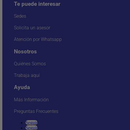
Te puede interesar
Sedes
Solicita un asesor
Atención por Whatsapp
Nosotros
Quiénes Somos
Trabaja aquí
Ayuda
Más Información
Preguntas Frecuentes
Seguir
Seguir