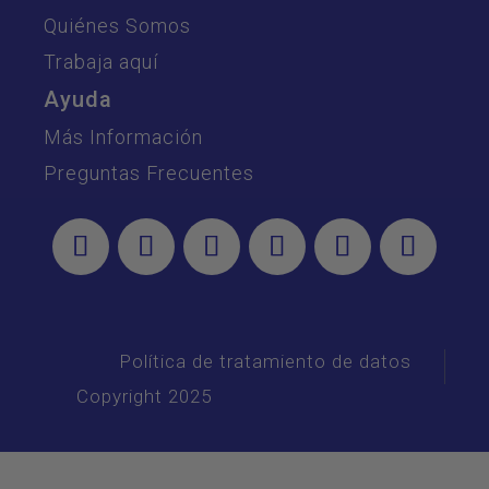
Quiénes Somos
Trabaja aquí
Ayuda
Más Información
Preguntas Frecuentes
Política de tratamiento de datos
Copyright 2025