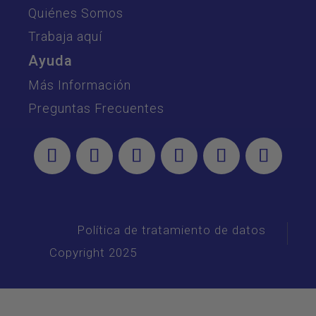
Quiénes Somos
Trabaja aquí
Ayuda
Más Información
Preguntas Frecuentes
Política de tratamiento de datos
Copyright 2025