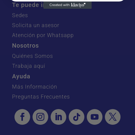
Te puede interesar
Sedes
Solicita un asesor
Atención por Whatsapp
Nosotros
Quiénes Somos
Trabaja aquí
Ayuda
Más Información
Preguntas Frecuentes