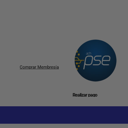
Comprar Membresía
Realizar pago