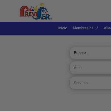
Inicio
Membresías
Alia