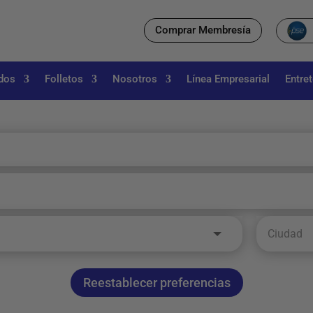
Comprar Membresía
dos
Folletos
Nosotros
Línea Empresarial
Entre
Reestablecer preferencias