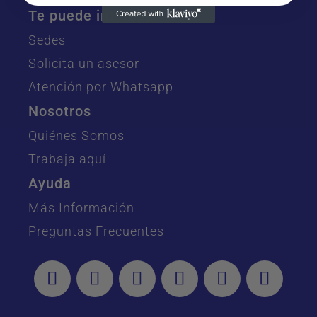
Te puede interesar
Sedes
Solicita un asesor
Atención por Whatsapp
Nosotros
Quiénes Somos
Trabaja aquí
Ayuda
Más Información
Preguntas Frecuentes