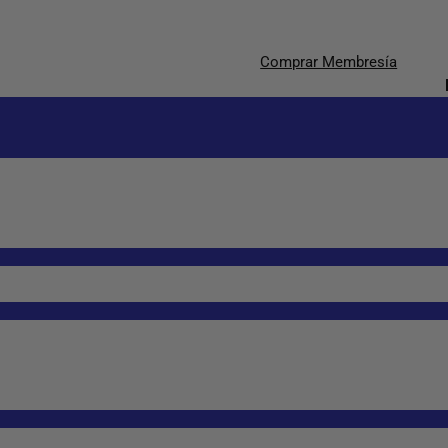
Comprar Membresía