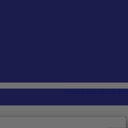
Política de tratamiento de dato