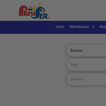
Inicio
Membresías
Alia