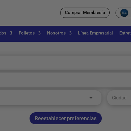
Comprar Membresía
dos
Folletos
Nosotros
Línea Empresarial
Entre
Reestablecer preferencias