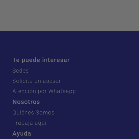
Te puede interesar
Sedes
Solicita un asesor
Atención por Whatsapp
Nosotros
Quiénes Somos
Trabaja aquí
Ayuda