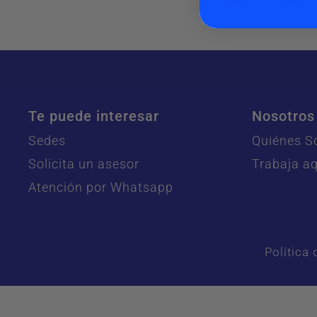
Te puede interesar
Nosotros
Sedes
Quiénes 
Solicita un asesor
Trabaja aq
Atención por Whatsapp
Política