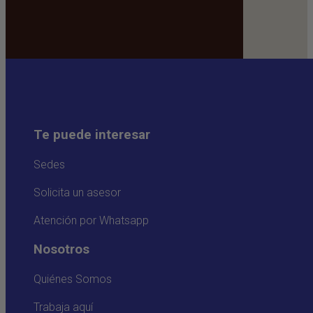
Te puede interesar
Sedes
Solicita un asesor
Atención por Whatsapp
Nosotros
Quiénes Somos
Trabaja aquí