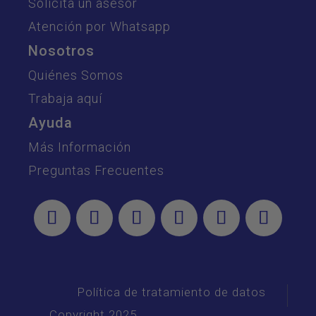
Solicita un asesor
Atención por Whatsapp
Nosotros
Quiénes Somos
Trabaja aquí
Ayuda
Más Información
Preguntas Frecuentes
Política de tratamiento de datos
Copyright 2025