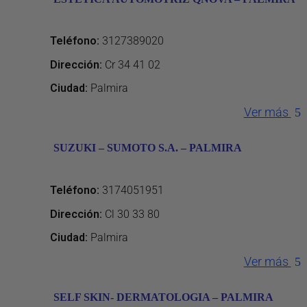
Teléfono
:
3127389020
Dirección
:
Cr 34 41 02
Ciudad:
Palmira
Ver más
SUZUKI – SUMOTO S.A. – PALMIRA
Teléfono
:
3174051951
Dirección
:
Cl 30 33 80
Ciudad:
Palmira
Ver más
SELF SKIN- DERMATOLOGIA – PALMIRA