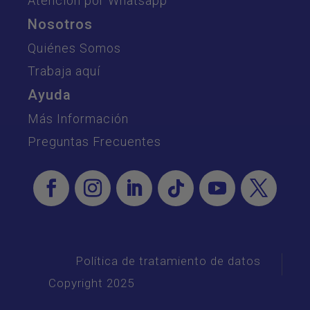
Atención por Whatsapp
Nosotros
Quiénes Somos
Trabaja aquí
Ayuda
Más Información
Preguntas Frecuentes
Política de tratamiento de datos
Copyright 2025