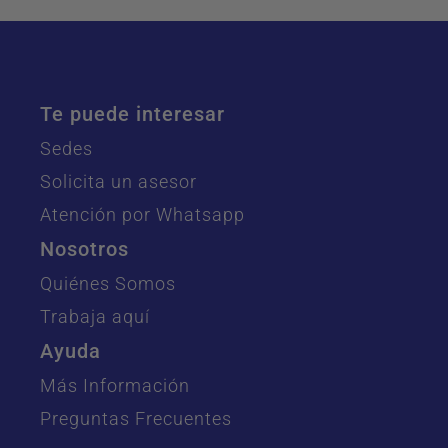
Te puede interesar
Sedes
Solicita un asesor
Atención por Whatsapp
Nosotros
Quiénes Somos
Trabaja aquí
Ayuda
Más Información
Preguntas Frecuentes