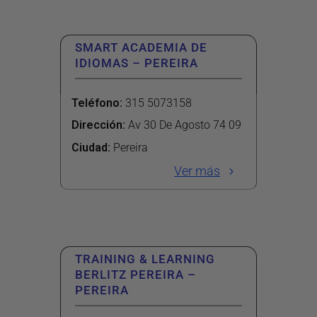
SMART ACADEMIA DE
IDIOMAS – PEREIRA
Teléfono
:
315 5073158
Dirección
:
Av 30 De Agosto 74 09
Ciudad:
Pereira
Ver más
TRAINING & LEARNING
BERLITZ PEREIRA –
PEREIRA