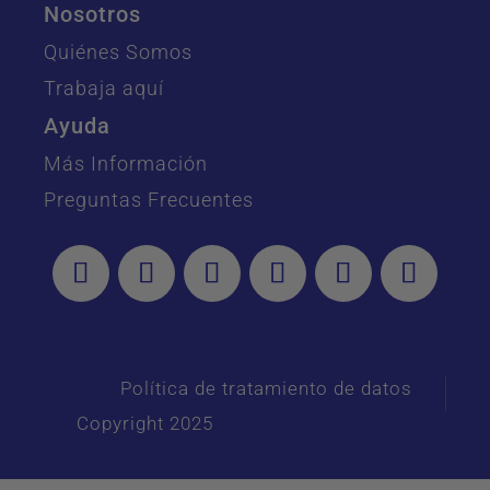
Nosotros
Quiénes Somos
Trabaja aquí
Ayuda
Más Información
Preguntas Frecuentes
Política de tratamiento de datos
Copyright 2025