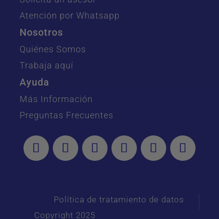
Atención por Whatsapp
Nosotros
Quiénes Somos
Trabaja aquí
Ayuda
Más Información
Preguntas Frecuentes
Política de tratamiento de datos
Copyright 2025