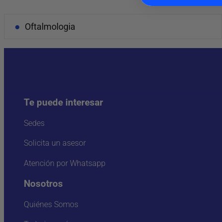
Oftalmologia
Te puede interesar
Sedes
Solicita un asesor
Atención por Whatsapp
Nosotros
Quiénes Somos