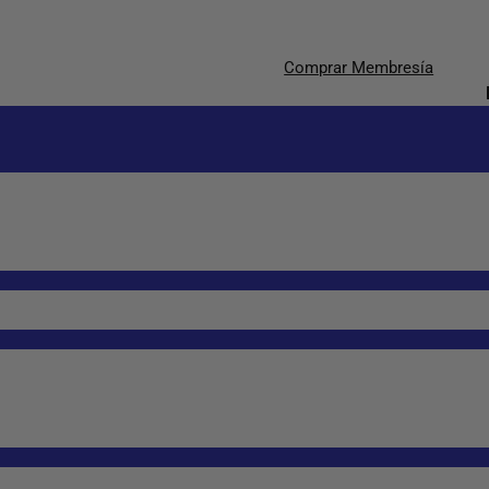
Comprar Membresía