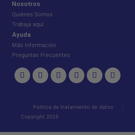
Nosotros
Quiénes Somos
Trabaja aquí
Ayuda
Más Información
Preguntas Frecuentes
Política de tratamiento de datos
Copyright 2025