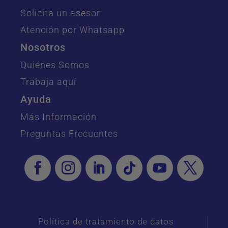
Solicita un asesor
Atención por Whatsapp
Nosotros
Quiénes Somos
Trabaja aquí
Ayuda
Más Información
Preguntas Frecuentes
Política de tratamiento de datos