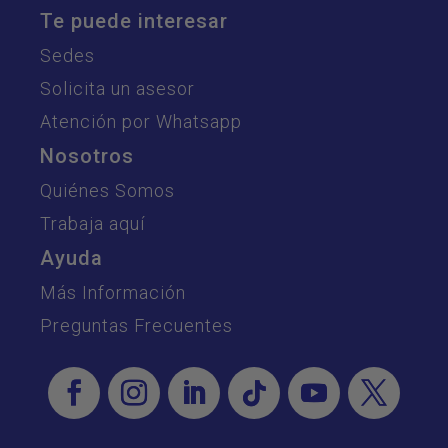
Te puede interesar
Sedes
Solicita un asesor
Atención por Whatsapp
Nosotros
Quiénes Somos
Trabaja aquí
Ayuda
Más Información
Preguntas Frecuentes