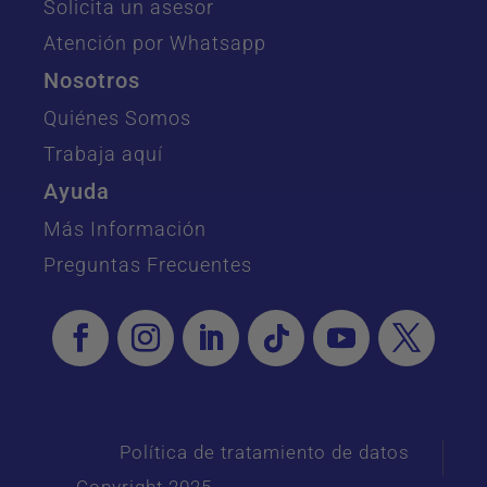
Solicita un asesor
Atención por Whatsapp
Nosotros
Quiénes Somos
Trabaja aquí
Ayuda
Más Información
Preguntas Frecuentes
Política de tratamiento de datos