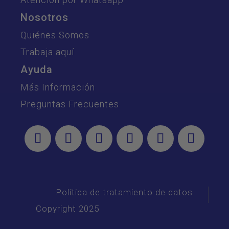
Nosotros
Quiénes Somos
Trabaja aquí
Ayuda
Más Información
Preguntas Frecuentes
Política de tratamiento de datos
Copyright 2025