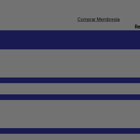
Comprar Membresía
Re