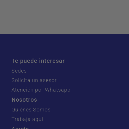
Te puede interesar
Sedes
Solicita un asesor
Atención por Whatsapp
Nosotros
Quiénes Somos
Trabaja aquí